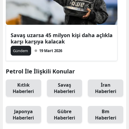
Savaş uzarsa 45 milyon kişi daha açlıkla
karşı karşıya kalacak
Gündem
19 Mart 2026
Petrol İle İlişkili Konular
Kıtlık
Savaş
İran
Haberleri
Haberleri
Haberleri
Japonya
Gübre
Bm
Haberleri
Haberleri
Haberleri