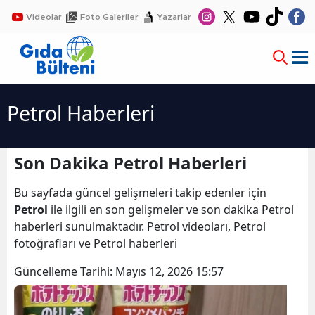
Videolar
Foto Galeriler
Yazarlar
Petrol Haberleri
Son Dakika Petrol Haberleri
Bu sayfada güncel gelişmeleri takip edenler için
Petrol
ile ilgili en son gelişmeler ve son dakika Petrol
haberleri sunulmaktadır. Petrol videoları, Petrol
fotoğrafları ve Petrol haberleri
Güncelleme Tarihi:
Mayıs 12, 2026 15:57