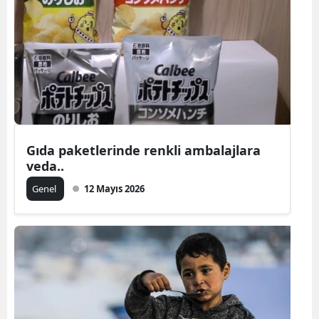
Gıda paketlerinde renkli ambalajlara
veda..
Genel
12 Mayıs 2026