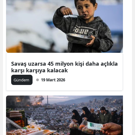
Savaş uzarsa 45 milyon kişi daha açlıkla
karşı karşıya kalacak
Gündem
19 Mart 2026