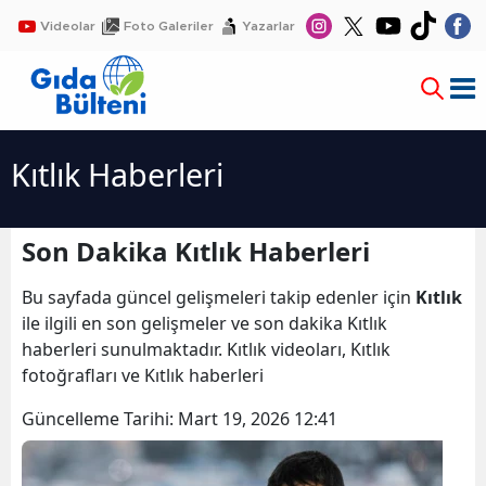
Videolar
Foto Galeriler
Yazarlar
Kıtlık Haberleri
Son Dakika Kıtlık Haberleri
Bu sayfada güncel gelişmeleri takip edenler için
Kıtlık
ile ilgili en son gelişmeler ve son dakika Kıtlık
haberleri sunulmaktadır. Kıtlık videoları, Kıtlık
fotoğrafları ve Kıtlık haberleri
Güncelleme Tarihi:
Mart 19, 2026 12:41