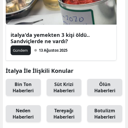
italya'da yemekten 3 kişi öldü..
Sandviçlerde ne vardı?
Gündem
13 Ağustos 2025
İtalya İle İlişkili Konular
Bin Ton
Süt Krizi
Ölün
Haberleri
Haberleri
Haberleri
Neden
Tereyağı
Botulizm
Haberleri
Haberleri
Haberleri