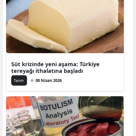
Süt krizinde yeni aşama: Türkiye
tereyağı ithalatına başladı
Tarım
08 Nisan 2026