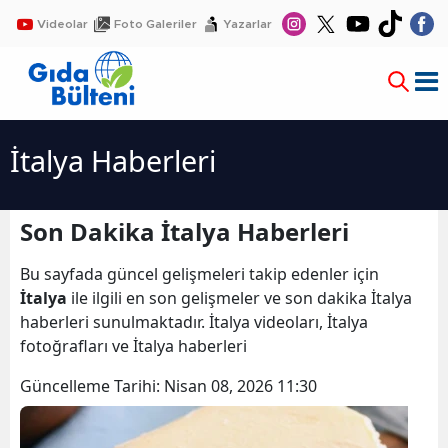
Videolar
Foto Galeriler
Yazarlar
İtalya Haberleri
Son Dakika İtalya Haberleri
Bu sayfada güncel gelişmeleri takip edenler için
İtalya
ile ilgili en son gelişmeler ve son dakika İtalya
haberleri sunulmaktadır. İtalya videoları, İtalya
fotoğrafları ve İtalya haberleri
Güncelleme Tarihi:
Nisan 08, 2026 11:30