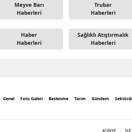
Meyve Barı
Trubar
Haberleri
Haberleri
Haber
Sağlıklı Atıştırmalık
Haberleri
Haberleri
Genel
Foto Galeri
Beslenme
Tarım
Gündem
Sektörd
KÜNYE
İLE