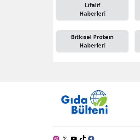
Lifalif
Haberleri
Bitkisel Protein
Haberleri