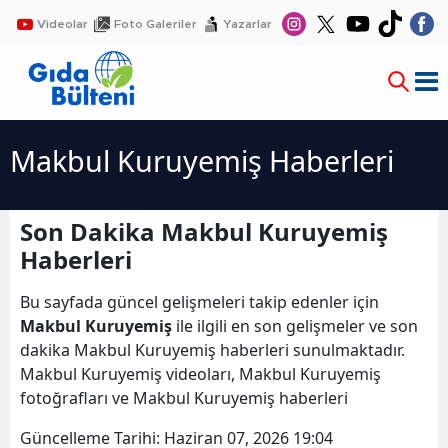
Videolar
Foto Galeriler
Yazarlar
Makbul Kuruyemiş Haberleri
Son Dakika Makbul Kuruyemiş
Haberleri
Bu sayfada güncel gelişmeleri takip edenler için
Makbul Kuruyemiş
ile ilgili en son gelişmeler ve son
dakika Makbul Kuruyemiş haberleri sunulmaktadır.
Makbul Kuruyemiş videoları, Makbul Kuruyemiş
fotoğrafları ve Makbul Kuruyemiş haberleri
Güncelleme Tarihi:
Haziran 07, 2026 19:04