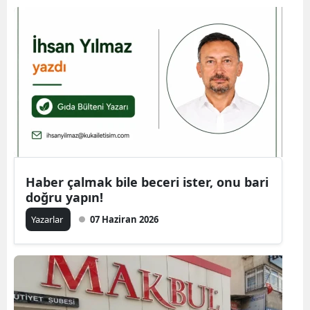
Haber çalmak bile beceri ister, onu bari
doğru yapın!
Yazarlar
07 Haziran 2026