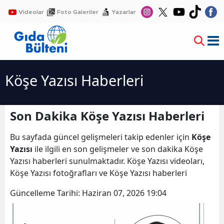
Videolar
Foto Galeriler
Yazarlar
Köşe Yazısı Haberleri
Son Dakika Köşe Yazısı Haberleri
Bu sayfada güncel gelişmeleri takip edenler için
Köşe
Yazısı
ile ilgili en son gelişmeler ve son dakika Köşe
Yazısı haberleri sunulmaktadır. Köşe Yazısı videoları,
Köşe Yazısı fotoğrafları ve Köşe Yazısı haberleri
Güncelleme Tarihi:
Haziran 07, 2026 19:04