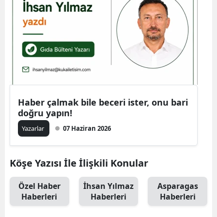
Haber çalmak bile beceri ister, onu bari
doğru yapın!
Yazarlar
07 Haziran 2026
Köşe Yazısı İle İlişkili Konular
Özel Haber
İhsan Yılmaz
Asparagas
Haberleri
Haberleri
Haberleri