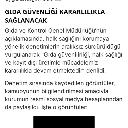
GIDA GÜVENLIĞI KARARLILIKLA
SAĞLANACAK
Gıda ve Kontrol Genel Müdürlüğü’nün
açıklamasında, halk sağlığını korumaya
yönelik denetimlerin aralıksız sürdürüldüğü
vurgulanarak "Gıda güvenilirliği, halk sağlığı
ve kayıt dışı üretimle mücadelemiz
kararlılıkla devam etmektedir” denildi.
Denetim sırasında kaydedilen görüntüler,
kamuoyunun bilgilendirilmesi amacıyla
kurumun resmi sosyal medya hesaplarından
da paylaşıldı. İşte o görüntüler: