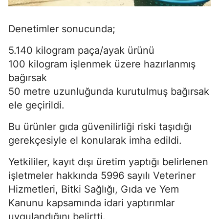
Denetimler sonucunda;
5.140 kilogram paça/ayak ürünü
100 kilogram işlenmek üzere hazırlanmış
bağırsak
50 metre uzunluğunda kurutulmuş bağırsak
ele geçirildi.
Bu ürünler gıda güvenilirliği riski taşıdığı
gerekçesiyle el konularak imha edildi.
Yetkililer, kayıt dışı üretim yaptığı belirlenen
işletmeler hakkında 5996 sayılı Veteriner
Hizmetleri, Bitki Sağlığı, Gıda ve Yem
Kanunu kapsamında idari yaptırımlar
uygulandığını belirtti.