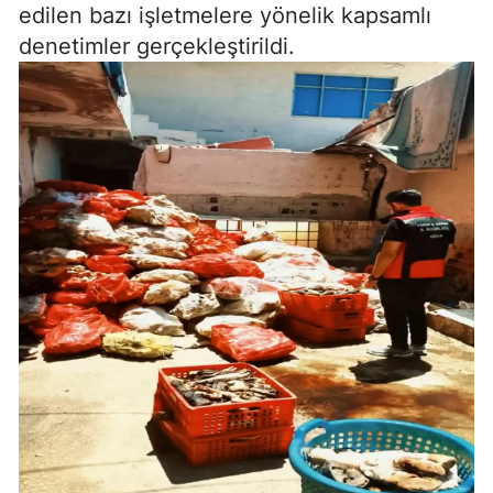
edilen bazı işletmelere yönelik kapsamlı
denetimler gerçekleştirildi.