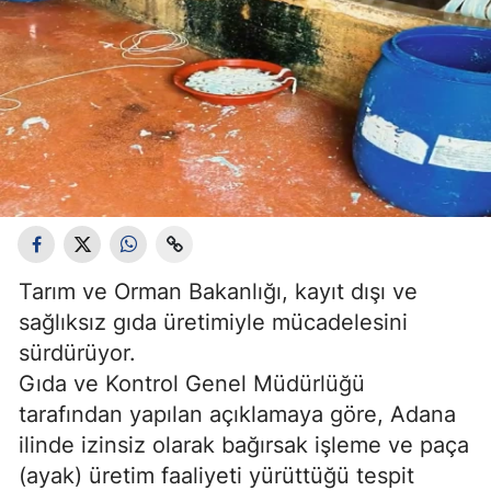
Tarım ve Orman Bakanlığı, kayıt dışı ve
sağlıksız gıda üretimiyle mücadelesini
sürdürüyor.
Gıda ve Kontrol Genel Müdürlüğü
tarafından yapılan açıklamaya göre, Adana
ilinde izinsiz olarak bağırsak işleme ve paça
(ayak) üretim faaliyeti yürüttüğü tespit