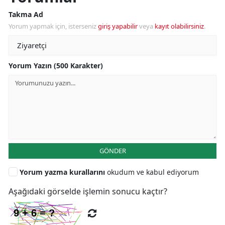
Takma Ad
Yorum yapmak için, isterseniz
giriş yapabilir
veya
kayıt olabilirsiniz
.
Yorum Yazın (500 Karakter)
GÖNDER
Yorum yazma kurallarını
okudum ve kabul ediyorum
Aşağıdaki görselde işlemin sonucu kaçtır?