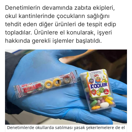
Denetimlerin devamında zabıta ekipleri,
okul kantinlerinde çocukların sağlığını
tehdit eden diğer ürünleri de tespit edip
topladılar. Ürünlere el konularak, işyeri
hakkında gerekli işlemler başlatıldı.
Denetimlerde okullarda satılması yasak şekerlemelere de el