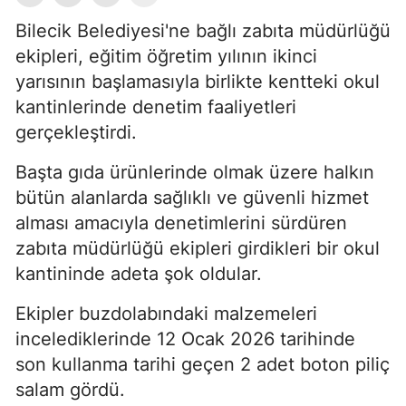
Bilecik Belediyesi'ne bağlı zabıta müdürlüğü
ekipleri, eğitim öğretim yılının ikinci
yarısının başlamasıyla birlikte kentteki okul
kantinlerinde denetim faaliyetleri
gerçekleştirdi.
Başta gıda ürünlerinde olmak üzere halkın
bütün alanlarda sağlıklı ve güvenli hizmet
alması amacıyla denetimlerini sürdüren
zabıta müdürlüğü ekipleri girdikleri bir okul
kantininde adeta şok oldular.
Ekipler buzdolabındaki malzemeleri
incelediklerinde 12 Ocak 2026 tarihinde
son kullanma tarihi geçen 2 adet boton piliç
salam gördü.