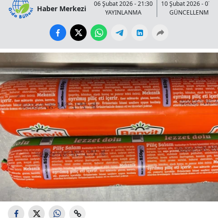
06 Şubat 2026 - 21:30
10 Şubat 2026 - 07:3
Haber Merkezi
YAYINLANMA
GÜNCELLENME