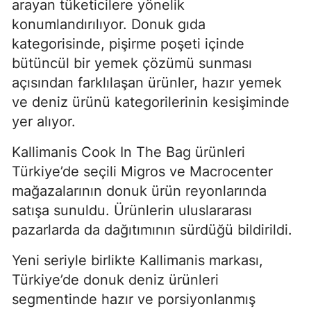
arayan tüketicilere yönelik
konumlandırılıyor. Donuk gıda
kategorisinde, pişirme poşeti içinde
bütüncül bir yemek çözümü sunması
açısından farklılaşan ürünler, hazır yemek
ve deniz ürünü kategorilerinin kesişiminde
yer alıyor.
Kallimanis Cook In The Bag ürünleri
Türkiye’de seçili Migros ve Macrocenter
mağazalarının donuk ürün reyonlarında
satışa sunuldu. Ürünlerin uluslararası
pazarlarda da dağıtımının sürdüğü bildirildi.
Yeni seriyle birlikte Kallimanis markası,
Türkiye’de donuk deniz ürünleri
segmentinde hazır ve porsiyonlanmış