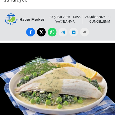
23 Şubat 2026 - 14:58
24 Şubat 2026 - 10:0
Haber Merkezi
YAYINLANMA
GÜNCELLENME