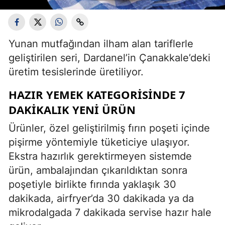
Yunan mutfağından ilham alan tariflerle
geliştirilen seri, Dardanel’in Çanakkale’deki
üretim tesislerinde üretiliyor.
HAZIR YEMEK KATEGORİSİNDE 7
DAKİKALIK YENİ ÜRÜN
Ürünler, özel geliştirilmiş fırın poşeti içinde
pişirme yöntemiyle tüketiciye ulaşıyor.
Ekstra hazırlık gerektirmeyen sistemde
ürün, ambalajından çıkarıldıktan sonra
poşetiyle birlikte fırında yaklaşık 30
dakikada, airfryer’da 30 dakikada ya da
mikrodalgada 7 dakikada servise hazır hale