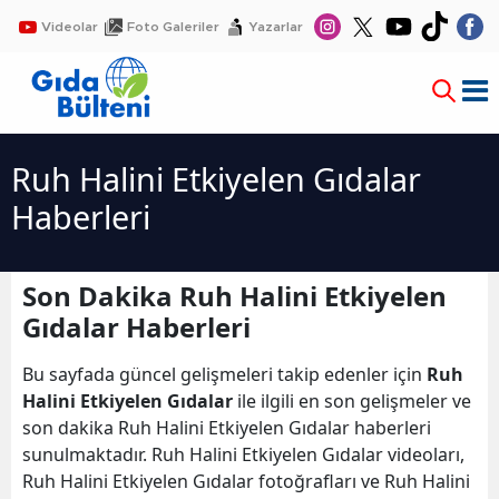
Videolar
Foto Galeriler
Yazarlar
Ruh Halini Etkiyelen Gıdalar
Haberleri
Son Dakika Ruh Halini Etkiyelen
Gıdalar Haberleri
Bu sayfada güncel gelişmeleri takip edenler için
Ruh
Halini Etkiyelen Gıdalar
ile ilgili en son gelişmeler ve
son dakika Ruh Halini Etkiyelen Gıdalar haberleri
sunulmaktadır. Ruh Halini Etkiyelen Gıdalar videoları,
Ruh Halini Etkiyelen Gıdalar fotoğrafları ve Ruh Halini