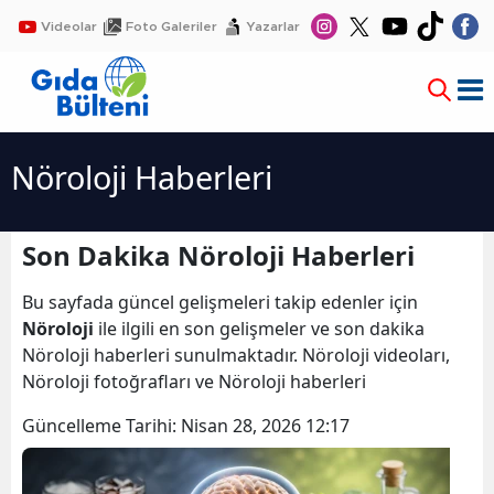
Videolar
Foto Galeriler
Yazarlar
Nöroloji Haberleri
Son Dakika Nöroloji Haberleri
Bu sayfada güncel gelişmeleri takip edenler için
Nöroloji
ile ilgili en son gelişmeler ve son dakika
Nöroloji haberleri sunulmaktadır. Nöroloji videoları,
Nöroloji fotoğrafları ve Nöroloji haberleri
Güncelleme Tarihi:
Nisan 28, 2026 12:17