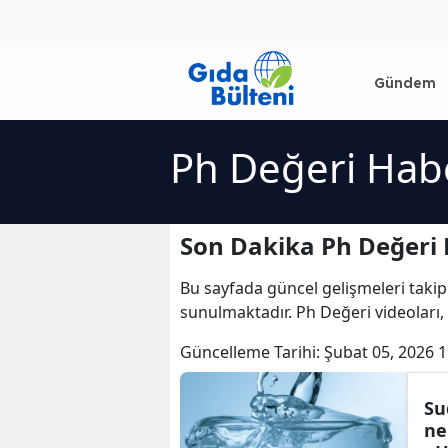
Gündem
Ph Değeri Habe
Son Dakika Ph Değeri 
Bu sayfada güncel gelişmeleri takip
sunulmaktadır. Ph Değeri videoları,
Güncelleme Tarihi:
Şubat 05, 2026 1
Su
ne