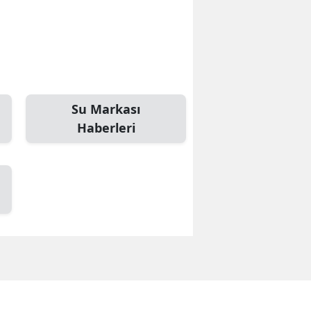
Su Markası
Haberleri