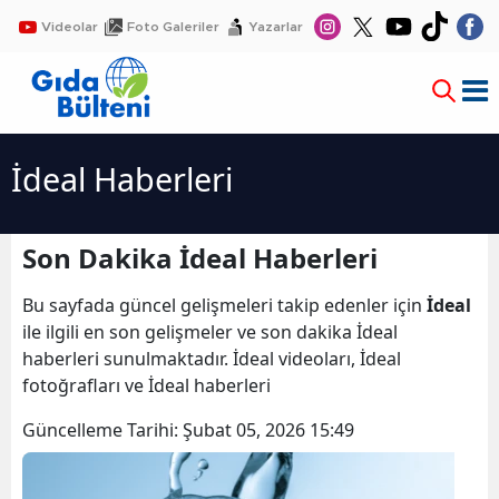
Videolar
Foto Galeriler
Yazarlar
İdeal Haberleri
Son Dakika İdeal Haberleri
Bu sayfada güncel gelişmeleri takip edenler için
İdeal
ile ilgili en son gelişmeler ve son dakika İdeal
haberleri sunulmaktadır. İdeal videoları, İdeal
fotoğrafları ve İdeal haberleri
Güncelleme Tarihi:
Şubat 05, 2026 15:49