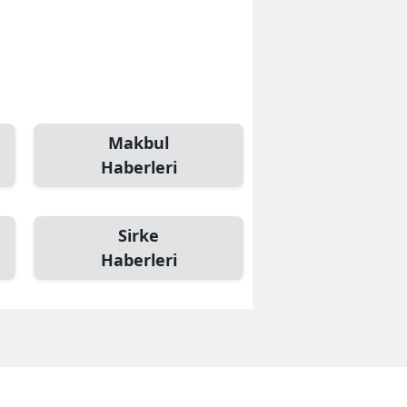
Makbul
Haberleri
Sirke
Haberleri