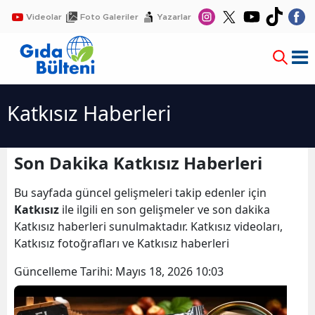
Videolar
Foto Galeriler
Yazarlar
Katkısız Haberleri
Son Dakika Katkısız Haberleri
Bu sayfada güncel gelişmeleri takip edenler için
Katkısız
ile ilgili en son gelişmeler ve son dakika
Katkısız haberleri sunulmaktadır. Katkısız videoları,
Katkısız fotoğrafları ve Katkısız haberleri
Güncelleme Tarihi:
Mayıs 18, 2026 10:03