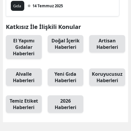
Gıda
14 Temmuz 2025
Katkısız İle İlişkili Konular
El Yapımı
Doğal İçerik
Artisan
Gıdalar
Haberleri
Haberleri
Haberleri
Alvalle
Yeni Gıda
Koruyucusuz
Haberleri
Haberleri
Haberleri
Temiz Etiket
2026
Haberleri
Haberleri