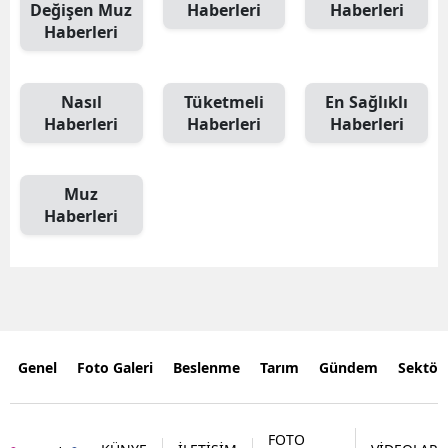
Değişen Muz
Haberleri
Haberleri
Haberleri
Nasıl
Tüketmeli
En Sağlıklı
Haberleri
Haberleri
Haberleri
Muz
Haberleri
Genel
Foto Galeri
Beslenme
Tarım
Gündem
Sektör
FOTO