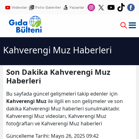
Videolar
Foto Galeriler
Yazarlar
Kahverengi Muz Haberleri
Son Dakika Kahverengi Muz
Haberleri
Bu sayfada güncel gelişmeleri takip edenler için
Kahverengi Muz
ile ilgili en son gelişmeler ve son
dakika Kahverengi Muz haberleri sunulmaktadır.
Kahverengi Muz videoları, Kahverengi Muz
fotoğrafları ve Kahverengi Muz haberleri
Güncelleme Tarihi:
Mayıs 26, 2025 09:42