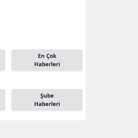
En Çok
Haberleri
Şube
Haberleri