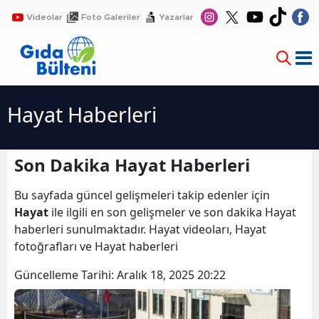
Videolar
Foto Galeriler
Yazarlar
Hayat Haberleri
Son Dakika Hayat Haberleri
Bu sayfada güncel gelişmeleri takip edenler için
Hayat
ile ilgili en son gelişmeler ve son dakika Hayat
haberleri sunulmaktadır. Hayat videoları, Hayat
fotoğrafları ve Hayat haberleri
Güncelleme Tarihi:
Aralık 18, 2025 20:22