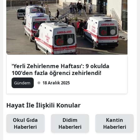
'Yerli Zehirlenme Haftası': 9 okulda
100'den fazla öğrenci zehirlendi!
Gündem
18 Aralık 2025
Hayat İle İlişkili Konular
Okul Gıda
Didim
Kantin
Haberleri
Haberleri
Haberleri