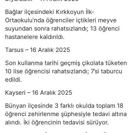
Bağlar ilçesindeki Kırkkoyun İlk-
Ortaokulu’nda öğrenciler içtikleri meyve
suyundan sonra rahatsızlandı; 13 öğrenci
hastanelere kaldırıldı.
Tarsus – 16 Aralık 2025
Son kullanma tarihi geçmiş çikolata tüketen
10 lise öğrencisi rahatsızlandı; 7’si taburcu
edildi.
Kayseri – 16 Aralık 2025
Bünyan ilçesinde 3 farklı okulda toplam 18
öğrenci zehirlenme şüphesiyle tedavi altına
alındı. İki öğrencinin tedavisi sürüyor.