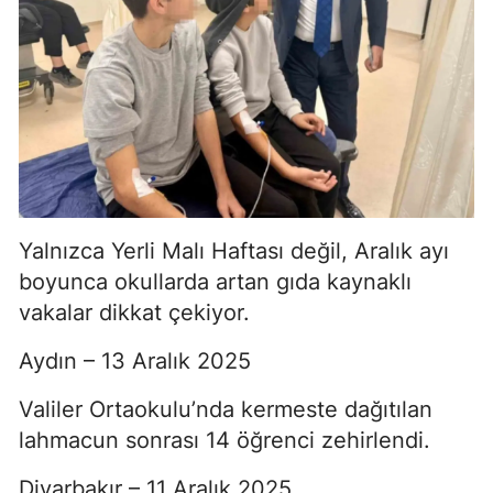
Yalnızca Yerli Malı Haftası değil, Aralık ayı
boyunca okullarda artan gıda kaynaklı
vakalar dikkat çekiyor.
Aydın – 13 Aralık 2025
Valiler Ortaokulu’nda kermeste dağıtılan
lahmacun sonrası 14 öğrenci zehirlendi.
Diyarbakır – 11 Aralık 2025