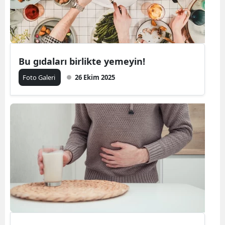
Bu gıdaları birlikte yemeyin!
Foto Galeri
26 Ekim 2025