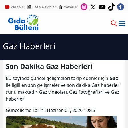
Videolar
Foto Galeriler
Yazarlar
Gaz Haberleri
Son Dakika Gaz Haberleri
Bu sayfada güncel gelişmeleri takip edenler için
Gaz
ile ilgili en son gelişmeler ve son dakika Gaz haberleri
sunulmaktadır. Gaz videoları, Gaz fotoğrafları ve Gaz
haberleri
Güncelleme Tarihi:
Haziran 01, 2026 10:45