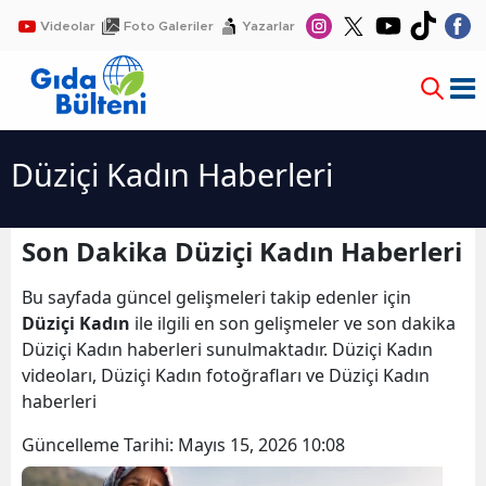
Videolar
Foto Galeriler
Yazarlar
Düziçi Kadın Haberleri
Son Dakika Düziçi Kadın Haberleri
Bu sayfada güncel gelişmeleri takip edenler için
Düziçi Kadın
ile ilgili en son gelişmeler ve son dakika
Düziçi Kadın haberleri sunulmaktadır. Düziçi Kadın
videoları, Düziçi Kadın fotoğrafları ve Düziçi Kadın
haberleri
Güncelleme Tarihi:
Mayıs 15, 2026 10:08