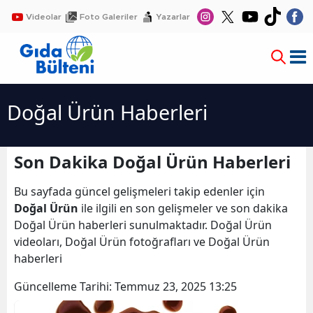
Videolar
Foto Galeriler
Yazarlar
Doğal Ürün Haberleri
Son Dakika Doğal Ürün Haberleri
Bu sayfada güncel gelişmeleri takip edenler için
Doğal Ürün
ile ilgili en son gelişmeler ve son dakika
Doğal Ürün haberleri sunulmaktadır. Doğal Ürün
videoları, Doğal Ürün fotoğrafları ve Doğal Ürün
haberleri
Güncelleme Tarihi:
Temmuz 23, 2025 13:25