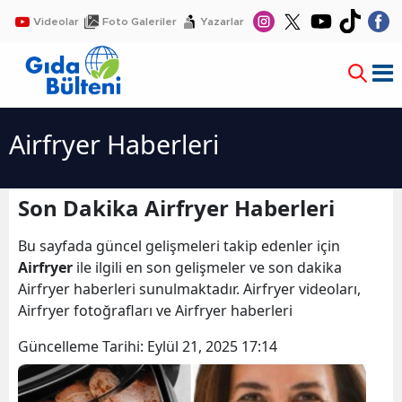
Videolar
Foto Galeriler
Yazarlar
Airfryer Haberleri
Son Dakika Airfryer Haberleri
Bu sayfada güncel gelişmeleri takip edenler için
Airfryer
ile ilgili en son gelişmeler ve son dakika
Airfryer haberleri sunulmaktadır. Airfryer videoları,
Airfryer fotoğrafları ve Airfryer haberleri
Güncelleme Tarihi:
Eylül 21, 2025 17:14