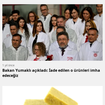
1 yıl önce
Bakan Yumaklı açıkladı: İade edilen o ürünleri imha
edeceğiz