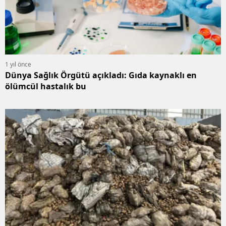
1 yıl önce
Dünya Sağlık Örgütü açıkladı: Gıda kaynaklı en
ölümcül hastalık bu