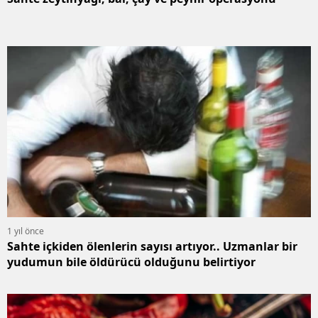
1 yıl önce
Sahte içkiden ölenlerin sayısı artıyor.. Uzmanlar bir
yudumun bile öldürücü olduğunu belirtiyor