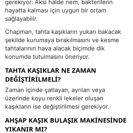
gerekiyor. Aksi halde nem, bakterilerin
hayatta kalması için uygun bir ortam
sağlayabilir.
Chapman, tahta kaşıkların yukarı bakacak
şekilde kurumaya bırakılmasını ve kesme
tahtalarının hava alacak biçimde dik
konumda tutulmasını öneriyor.
TAHTA KAŞIKLAR NE ZAMAN
DEĞIŞTIRILMELI?
Zaman içinde çatlayan, ayrılan veya
üzerinde koyu renkli lekeler oluşan
kaşıkların ise değiştirilmesi gerekiyor.
AHŞAP KAŞIK BULAŞIK MAKİNESİNDE
YIKANIR MI?