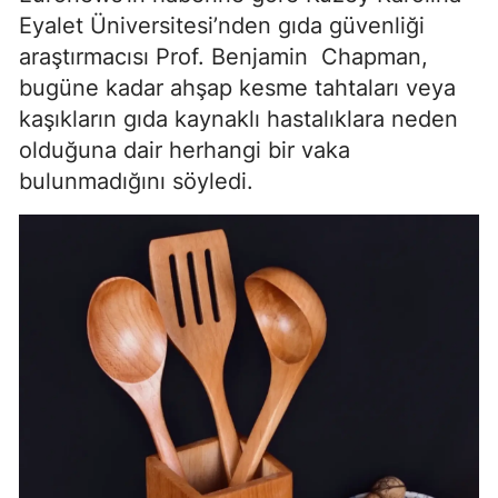
Eyalet Üniversitesi’nden gıda güvenliği
araştırmacısı Prof. Benjamin Chapman,
bugüne kadar ahşap kesme tahtaları veya
kaşıkların gıda kaynaklı hastalıklara neden
olduğuna dair herhangi bir vaka
bulunmadığını söyledi.