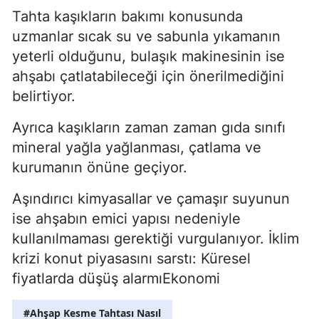
Tahta kaşıkların bakımı konusunda
uzmanlar sıcak su ve sabunla yıkamanın
yeterli olduğunu, bulaşık makinesinin ise
ahşabı çatlatabileceği için önerilmediğini
belirtiyor.
Ayrıca kaşıkların zaman zaman gıda sınıfı
mineral yağla yağlanması, çatlama ve
kurumanın önüne geçiyor.
Aşındırıcı kimyasallar ve çamaşır suyunun
ise ahşabın emici yapısı nedeniyle
kullanılmaması gerektiği vurgulanıyor. İklim
krizi konut piyasasını sarstı: Küresel
fiyatlarda düşüş alarmıEkonomi
#Ahşap Kesme Tahtası Nasıl