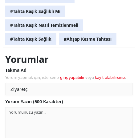
#Tahta Kaşık Sağlıklı Mı
#Tahta Kaşık Nasıl Temizlenmeli
#Tahta Kaşık Sağlık
#Ahşap Kesme Tahtası
Yorumlar
Takma Ad
Yorum yapmak için, isterseniz
giriş yapabilir
veya
kayıt olabilirsiniz
.
Yorum Yazın (500 Karakter)