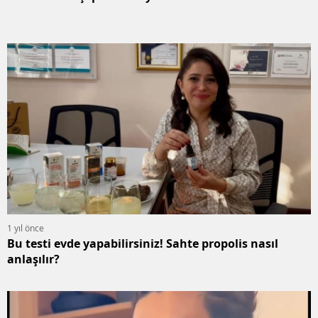
1 yıl önce
Bu testi evde yapabilirsiniz! Sahte propolis nasıl
anlaşılır?