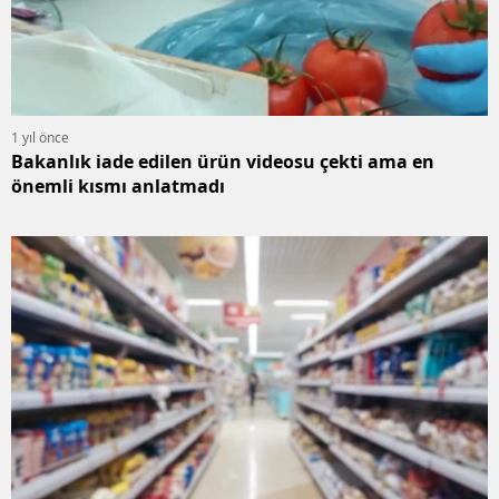
1 yıl önce
Bakanlık iade edilen ürün videosu çekti ama en
önemli kısmı anlatmadı