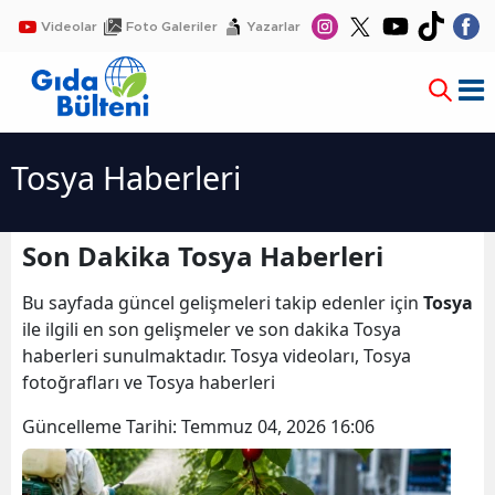
Videolar
Foto Galeriler
Yazarlar
Tosya Haberleri
Son Dakika Tosya Haberleri
Bu sayfada güncel gelişmeleri takip edenler için
Tosya
ile ilgili en son gelişmeler ve son dakika Tosya
haberleri sunulmaktadır. Tosya videoları, Tosya
fotoğrafları ve Tosya haberleri
Güncelleme Tarihi:
Temmuz 04, 2026 16:06