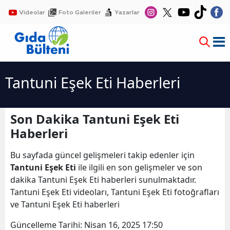
Videolar
Foto Galeriler
Yazarlar
Tantuni Eşek Eti Haberleri
Son Dakika Tantuni Eşek Eti
Haberleri
Bu sayfada güncel gelişmeleri takip edenler için
Tantuni Eşek Eti
ile ilgili en son gelişmeler ve son
dakika Tantuni Eşek Eti haberleri sunulmaktadır.
Tantuni Eşek Eti videoları, Tantuni Eşek Eti fotoğrafları
ve Tantuni Eşek Eti haberleri
Güncelleme Tarihi:
Nisan 16, 2025 17:50