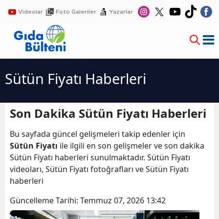
Videolar
Foto Galeriler
Yazarlar
Sütün Fiyatı Haberleri
Son Dakika Sütün Fiyatı Haberleri
Bu sayfada güncel gelişmeleri takip edenler için
Sütün Fiyatı
ile ilgili en son gelişmeler ve son dakika
Sütün Fiyatı haberleri sunulmaktadır. Sütün Fiyatı
videoları, Sütün Fiyatı fotoğrafları ve Sütün Fiyatı
haberleri
Güncelleme Tarihi:
Temmuz 07, 2026 13:42