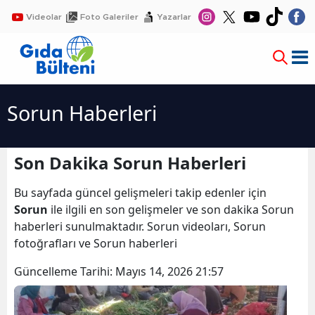
Videolar
Foto Galeriler
Yazarlar
Sorun Haberleri
Son Dakika Sorun Haberleri
Bu sayfada güncel gelişmeleri takip edenler için
Sorun
ile ilgili en son gelişmeler ve son dakika Sorun
haberleri sunulmaktadır. Sorun videoları, Sorun
fotoğrafları ve Sorun haberleri
Güncelleme Tarihi:
Mayıs 14, 2026 21:57