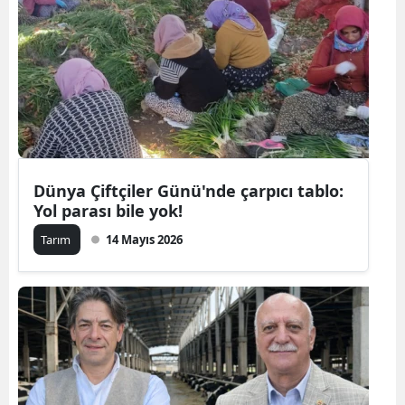
Dünya Çiftçiler Günü'nde çarpıcı tablo:
Yol parası bile yok!
Tarım
14 Mayıs 2026