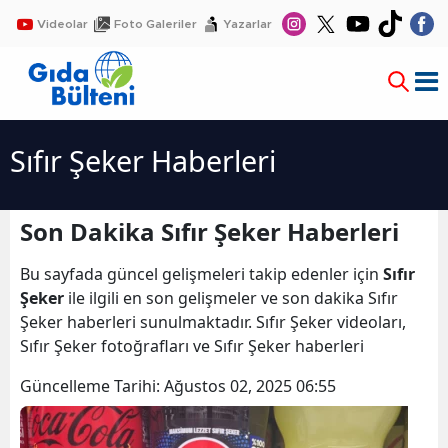
Videolar
Foto Galeriler
Yazarlar
Sıfır Şeker Haberleri
Son Dakika Sıfır Şeker Haberleri
Bu sayfada güncel gelişmeleri takip edenler için
Sıfır
Şeker
ile ilgili en son gelişmeler ve son dakika Sıfır
Şeker haberleri sunulmaktadır. Sıfır Şeker videoları,
Sıfır Şeker fotoğrafları ve Sıfır Şeker haberleri
Güncelleme Tarihi:
Ağustos 02, 2025 06:55