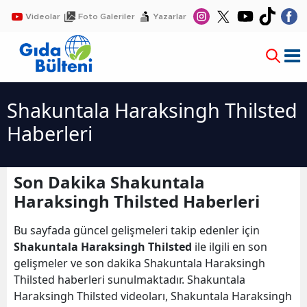
Videolar
Foto Galeriler
Yazarlar
Shakuntala Haraksingh Thilsted
Haberleri
Son Dakika Shakuntala
Haraksingh Thilsted Haberleri
Bu sayfada güncel gelişmeleri takip edenler için
Shakuntala Haraksingh Thilsted
ile ilgili en son
gelişmeler ve son dakika Shakuntala Haraksingh
Thilsted haberleri sunulmaktadır. Shakuntala
Haraksingh Thilsted videoları, Shakuntala Haraksingh