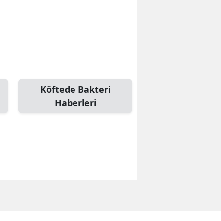
Köftede Bakteri
Haberleri