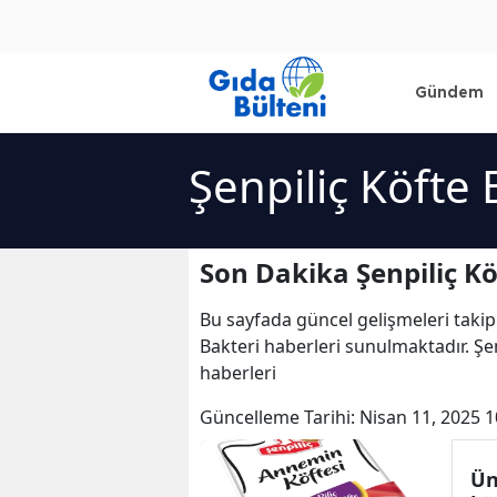
Gündem
Şenpiliç Köfte 
Son Dakika Şenpiliç Kö
Bu sayfada güncel gelişmeleri takip
Bakteri haberleri sunulmaktadır. Şenp
haberleri
Güncelleme Tarihi:
Nisan 11, 2025 1
Ün