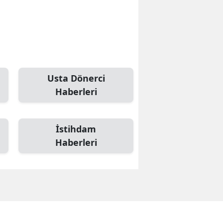
Usta Dönerci
Haberleri
İstihdam
Haberleri