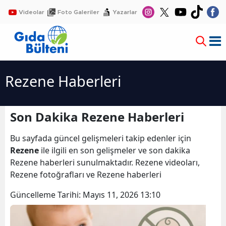
Videolar
Foto Galeriler
Yazarlar
Rezene Haberleri
Son Dakika Rezene Haberleri
Bu sayfada güncel gelişmeleri takip edenler için
Rezene
ile ilgili en son gelişmeler ve son dakika
Rezene haberleri sunulmaktadır. Rezene videoları,
Rezene fotoğrafları ve Rezene haberleri
Güncelleme Tarihi:
Mayıs 11, 2026 13:10