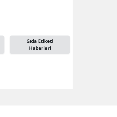
Gıda Etiketi
Haberleri