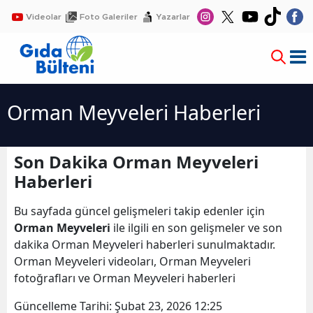
Videolar
Foto Galeriler
Yazarlar
Orman Meyveleri Haberleri
Son Dakika Orman Meyveleri
Haberleri
Bu sayfada güncel gelişmeleri takip edenler için
Orman Meyveleri
ile ilgili en son gelişmeler ve son
dakika Orman Meyveleri haberleri sunulmaktadır.
Orman Meyveleri videoları, Orman Meyveleri
fotoğrafları ve Orman Meyveleri haberleri
Güncelleme Tarihi:
Şubat 23, 2026 12:25