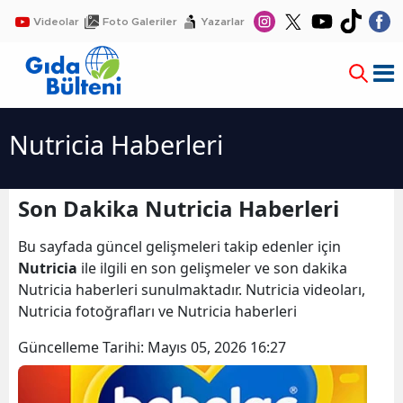
Videolar
Foto Galeriler
Yazarlar
Nutricia Haberleri
Son Dakika Nutricia Haberleri
Bu sayfada güncel gelişmeleri takip edenler için
Nutricia
ile ilgili en son gelişmeler ve son dakika
Nutricia haberleri sunulmaktadır. Nutricia videoları,
Nutricia fotoğrafları ve Nutricia haberleri
Güncelleme Tarihi:
Mayıs 05, 2026 16:27