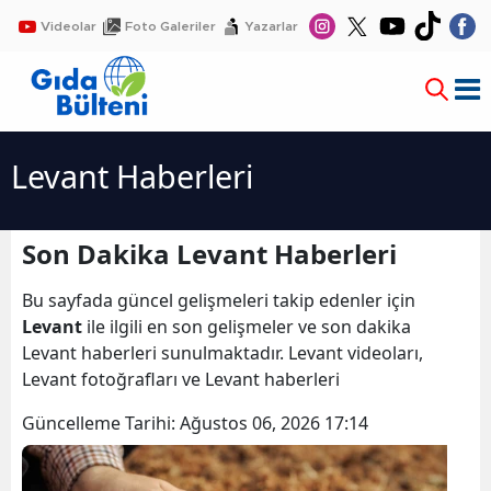
Videolar
Foto Galeriler
Yazarlar
Levant Haberleri
Son Dakika Levant Haberleri
Bu sayfada güncel gelişmeleri takip edenler için
Levant
ile ilgili en son gelişmeler ve son dakika
Levant haberleri sunulmaktadır. Levant videoları,
Levant fotoğrafları ve Levant haberleri
Güncelleme Tarihi:
Ağustos 06, 2026 17:14