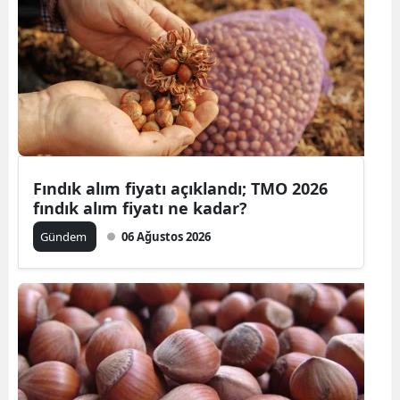
Fındık alım fiyatı açıklandı; TMO 2026
fındık alım fiyatı ne kadar?
Gündem
06 Ağustos 2026