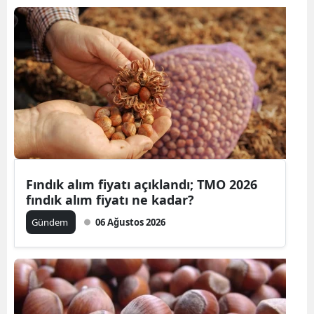
Fındık alım fiyatı açıklandı; TMO 2026
fındık alım fiyatı ne kadar?
Gündem
06 Ağustos 2026