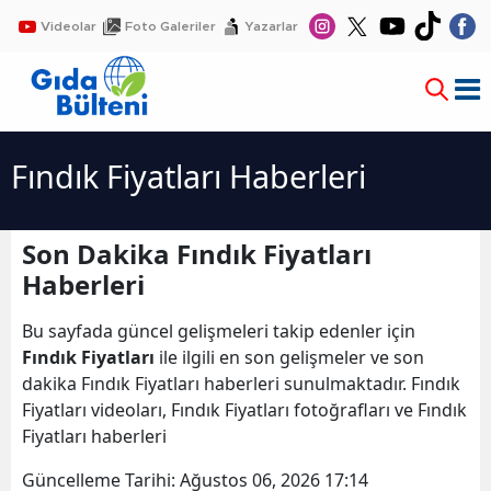
Videolar
Foto Galeriler
Yazarlar
Fındık Fiyatları Haberleri
Son Dakika Fındık Fiyatları
Haberleri
Bu sayfada güncel gelişmeleri takip edenler için
Fındık Fiyatları
ile ilgili en son gelişmeler ve son
dakika Fındık Fiyatları haberleri sunulmaktadır. Fındık
Fiyatları videoları, Fındık Fiyatları fotoğrafları ve Fındık
Fiyatları haberleri
Güncelleme Tarihi:
Ağustos 06, 2026 17:14