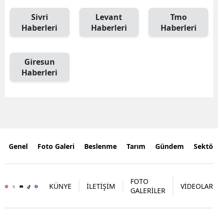
Sivri
Levant
Tmo
Haberleri
Haberleri
Haberleri
Giresun
Haberleri
Genel
Foto Galeri
Beslenme
Tarım
Gündem
Sektör
FOTO
KÜNYE
İLETİŞİM
VİDEOLAR
GALERİLER