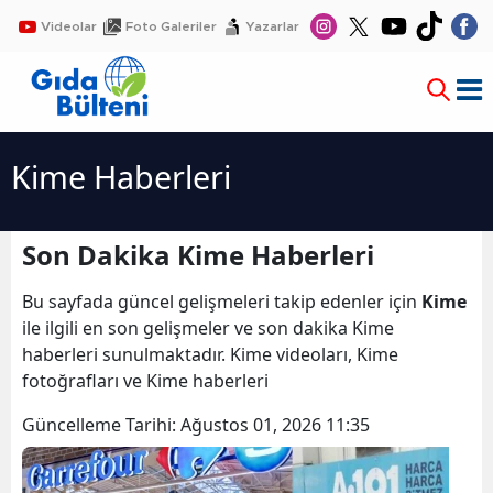
Videolar
Foto Galeriler
Yazarlar
Kime Haberleri
Son Dakika Kime Haberleri
Bu sayfada güncel gelişmeleri takip edenler için
Kime
ile ilgili en son gelişmeler ve son dakika Kime
haberleri sunulmaktadır. Kime videoları, Kime
fotoğrafları ve Kime haberleri
Güncelleme Tarihi:
Ağustos 01, 2026 11:35