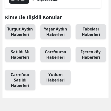
Kime İle İlişkili Konular
Turgut Aydın
Yaşar Aydın
Tabelası
Haberleri
Haberleri
Haberleri
Satıldı Mı
Carrfoursa
İçerenköy
Haberleri
Haberleri
Haberleri
Carrefour
Yudum
Satıldı
Haberleri
Haberleri