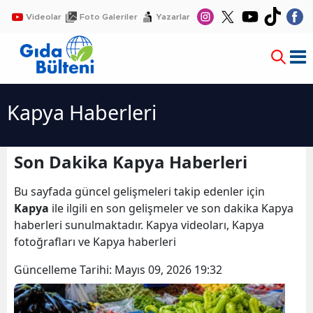
Videolar
Foto Galeriler
Yazarlar
Kapya Haberleri
Son Dakika Kapya Haberleri
Bu sayfada güncel gelişmeleri takip edenler için
Kapya
ile ilgili en son gelişmeler ve son dakika Kapya
haberleri sunulmaktadır. Kapya videoları, Kapya
fotoğrafları ve Kapya haberleri
Güncelleme Tarihi:
Mayıs 09, 2026 19:32