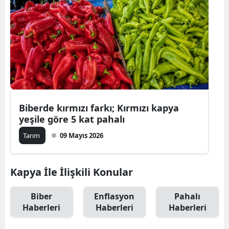
Biberde kırmızı farkı; Kırmızı kapya
yeşile göre 5 kat pahalı
Tarım
09 Mayıs 2026
Kapya İle İlişkili Konular
Biber
Enflasyon
Pahalı
Haberleri
Haberleri
Haberleri