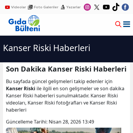
Videolar
Foto Galeriler
Yazarlar
Kanser Riski Haberleri
Son Dakika Kanser Riski Haberleri
Bu sayfada güncel gelişmeleri takip edenler için
Kanser Riski
ile ilgili en son gelişmeler ve son dakika
Kanser Riski haberleri sunulmaktadır. Kanser Riski
videoları, Kanser Riski fotoğrafları ve Kanser Riski
haberleri
Güncelleme Tarihi:
Nisan 28, 2026 13:49