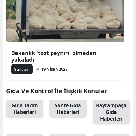
Bakanlık 'tost peyniri' olmadan
yakaladı
Gündem
19 Nisan 2025
Gıda Ve Kontrol İle İlişkili Konular
Gıda Tarım
Sahte Gıda
Bayrampaşa
Haberleri
Haberleri
Gıda
Haberleri