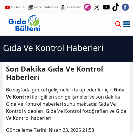
Videolar
Foto Galeriler
Yazarlar
Gıda Ve Kontrol Haberleri
Son Dakika Gıda Ve Kontrol
Haberleri
Bu sayfada güncel gelişmeleri takip edenler için
Gıda
Ve Kontrol
ile ilgili en son gelişmeler ve son dakika
Gıda Ve Kontrol haberleri sunulmaktadır. Gıda Ve
Kontrol videoları, Gıda Ve Kontrol fotoğrafları ve Gıda
Ve Kontrol haberleri
Güncelleme Tarihi:
Nisan 23, 2025 21:58