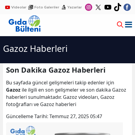
Videolar
Foto Galeriler
Yazarlar
Gazoz Haberleri
Son Dakika Gazoz Haberleri
Bu sayfada güncel gelişmeleri takip edenler için
Gazoz
ile ilgili en son gelişmeler ve son dakika Gazoz
haberleri sunulmaktadır. Gazoz videoları, Gazoz
fotoğrafları ve Gazoz haberleri
Güncelleme Tarihi:
Temmuz 27, 2025 05:47