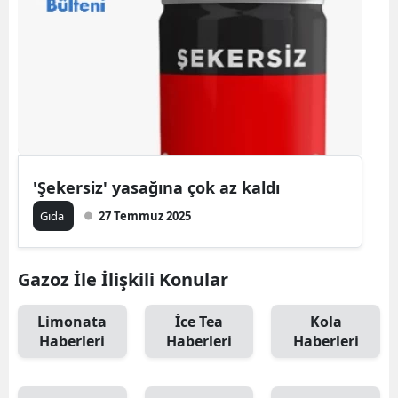
'Şekersiz' yasağına çok az kaldı
Gıda
27 Temmuz 2025
Gazoz İle İlişkili Konular
Limonata
İce Tea
Kola
Haberleri
Haberleri
Haberleri