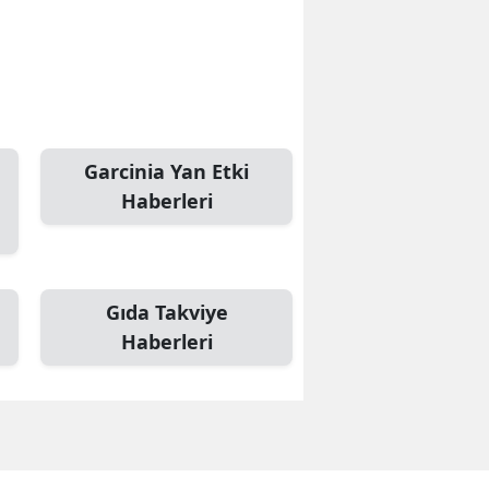
Garcinia Yan Etki
Haberleri
Gıda Takviye
Haberleri