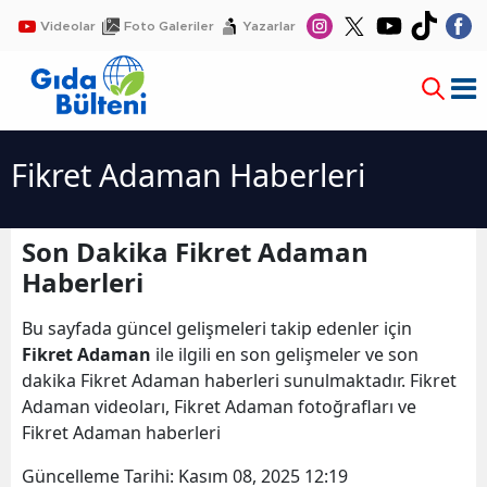
Videolar
Foto Galeriler
Yazarlar
Fikret Adaman Haberleri
Son Dakika Fikret Adaman
Haberleri
Bu sayfada güncel gelişmeleri takip edenler için
Fikret Adaman
ile ilgili en son gelişmeler ve son
dakika Fikret Adaman haberleri sunulmaktadır. Fikret
Adaman videoları, Fikret Adaman fotoğrafları ve
Fikret Adaman haberleri
Güncelleme Tarihi:
Kasım 08, 2025 12:19