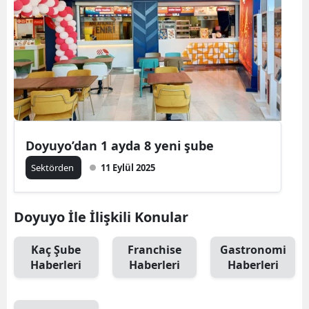
Doyuyo’dan 1 ayda 8 yeni şube
Sektörden
11 Eylül 2025
Doyuyo İle İlişkili Konular
Kaç Şube
Franchise
Gastronomi
Haberleri
Haberleri
Haberleri