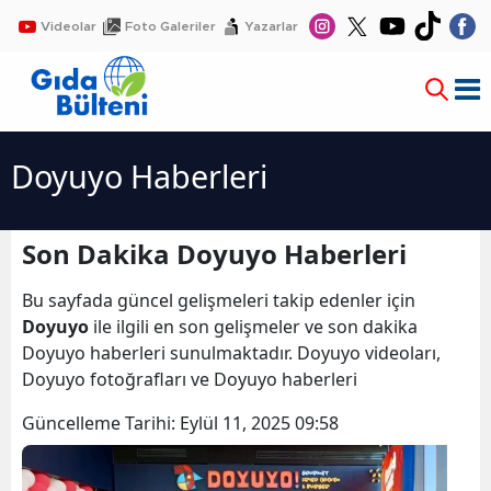
Videolar
Foto Galeriler
Yazarlar
Doyuyo Haberleri
Son Dakika Doyuyo Haberleri
Bu sayfada güncel gelişmeleri takip edenler için
Doyuyo
ile ilgili en son gelişmeler ve son dakika
Doyuyo haberleri sunulmaktadır. Doyuyo videoları,
Doyuyo fotoğrafları ve Doyuyo haberleri
Güncelleme Tarihi:
Eylül 11, 2025 09:58