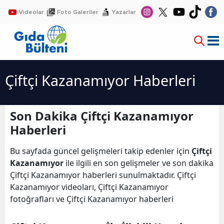
Videolar
Foto Galeriler
Yazarlar
Çiftçi Kazanamıyor Haberleri
Son Dakika Çiftçi Kazanamıyor
Haberleri
Bu sayfada güncel gelişmeleri takip edenler için
Çiftçi
Kazanamıyor
ile ilgili en son gelişmeler ve son dakika
Çiftçi Kazanamıyor haberleri sunulmaktadır. Çiftçi
Kazanamıyor videoları, Çiftçi Kazanamıyor
fotoğrafları ve Çiftçi Kazanamıyor haberleri