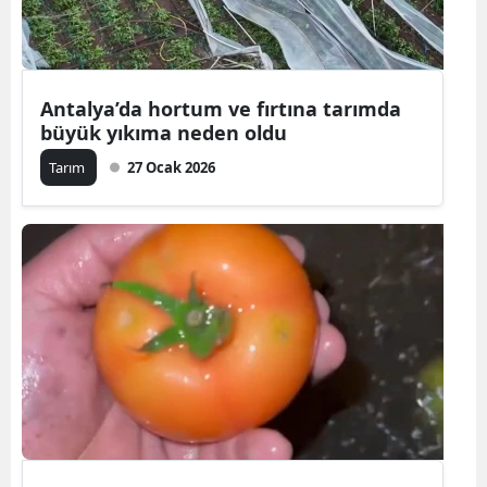
Antalya’da hortum ve fırtına tarımda
büyük yıkıma neden oldu
Tarım
27 Ocak 2026