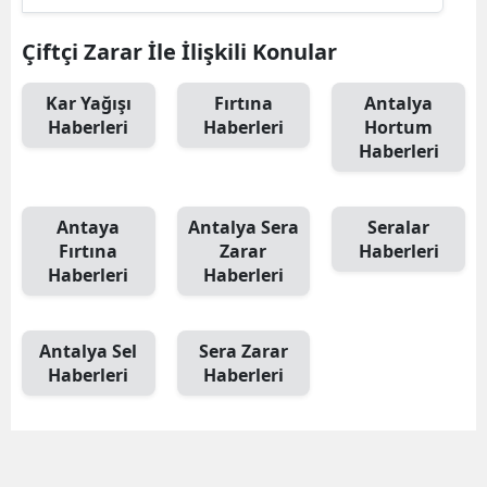
Çiftçi Zarar İle İlişkili Konular
Kar Yağışı
Fırtına
Antalya
Haberleri
Haberleri
Hortum
Haberleri
Antaya
Antalya Sera
Seralar
Fırtına
Zarar
Haberleri
Haberleri
Haberleri
Antalya Sel
Sera Zarar
Haberleri
Haberleri