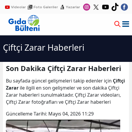
Videolar
Foto Galeriler
Yazarlar
Çiftçi Zarar Haberleri
Son Dakika Çiftçi Zarar Haberleri
Bu sayfada güncel gelişmeleri takip edenler için
Çiftçi
Zarar
ile ilgili en son gelişmeler ve son dakika Çiftçi
Zarar haberleri sunulmaktadır. Çiftçi Zarar videoları,
Çiftçi Zarar fotoğrafları ve Çiftçi Zarar haberleri
Güncelleme Tarihi:
Mayıs 04, 2026 11:29